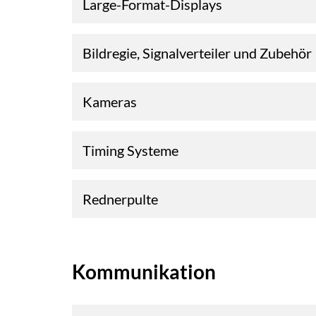
Large-Format-Displays
Bildregie, Signalverteiler und Zubehör
Kameras
Timing Systeme
Rednerpulte
Kommunikation