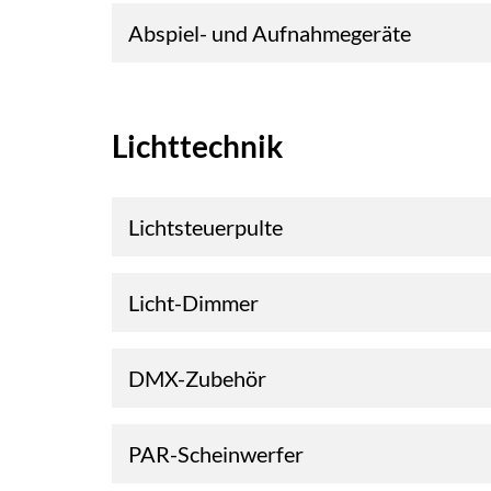
Abspiel- und Aufnahmegeräte
Lichttechnik
Lichtsteuerpulte
Licht-Dimmer
DMX-Zubehör
PAR-Scheinwerfer