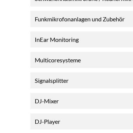
Funkmikrofonanlagen und Zubehör
InEar Monitoring
Multicoresysteme
Signalsplitter
DJ-Mixer
DJ-Player