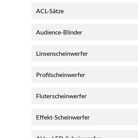
ACL-Sätze
Audience-Blinder
Linsenscheinwerfer
Profilscheinwerfer
Fluterscheinwerfer
Effekt-Scheinwerfer