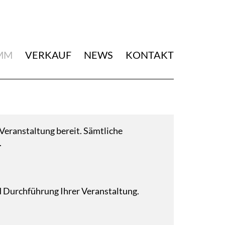
MM
VERKAUF
NEWS
KONTAKT
Veranstaltung bereit. Sämtliche
.
d Durchführung Ihrer Veranstaltung.