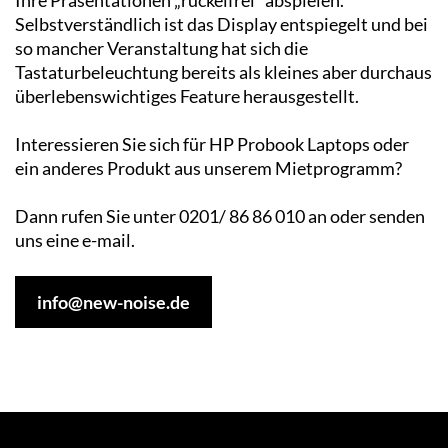
Selbstverständlich ist das Display entspiegelt und bei
so mancher Veranstaltung hat sich die
Tastaturbeleuchtung bereits als kleines aber durchaus
überlebenswichtiges Feature herausgestellt.
Interessieren Sie sich für HP Probook Laptops oder
ein anderes Produkt aus unserem Mietprogramm?
Dann rufen Sie unter 0201/ 86 86 010 an oder senden
uns eine e-mail.
info@new-noise.de