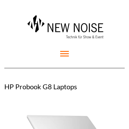
HP Probook G8 Laptops