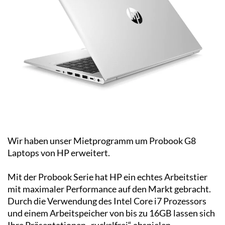
Wir haben unser Mietprogramm um Probook G8
Laptops von HP erweitert.
Mit der Probook Serie hat HP ein echtes Arbeitstier
mit maximaler Performance auf den Markt gebracht.
Durch die Verwendung des Intel Core i7 Prozessors
und einem Arbeitspeicher von bis zu 16GB lassen sich
Ihre Präsentationen „ruckelfrei“ abspielen.